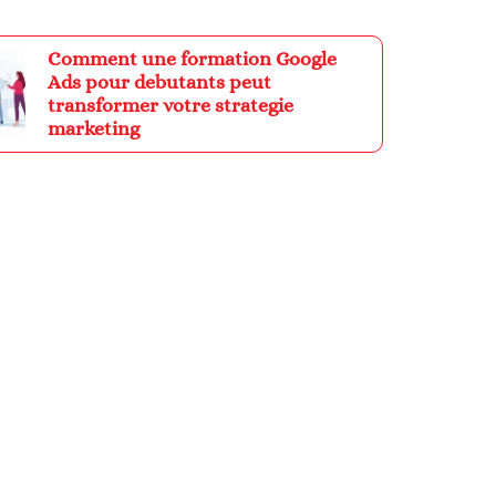
Comment une formation Google
Ads pour debutants peut
transformer votre strategie
marketing