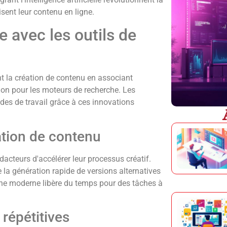
sent leur contenu en ligne.
e avec les outils de
t la création de contenu en associant
ation pour les moteurs de recherche. Les
des de travail grâce à ces innovations
ation de contenu
dacteurs d'accélérer leur processus créatif.
ite la génération rapide de versions alternatives
che moderne libère du temps pour des tâches à
répétitives