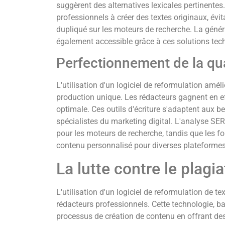
suggèrent des alternatives lexicales pertinentes
professionnels à créer des textes originaux, évit
dupliqué sur les moteurs de recherche. La génér
également accessible grâce à ces solutions te
Perfectionnement de la qua
L'utilisation d'un logiciel de reformulation amélio
production unique. Les rédacteurs gagnent en ef
optimale. Ces outils d'écriture s'adaptent aux b
spécialistes du marketing digital. L'analyse SE
pour les moteurs de recherche, tandis que les fo
contenu personnalisé pour diverses platefor
La lutte contre le plagia
L'utilisation d'un logiciel de reformulation de t
rédacteurs professionnels. Cette technologie, basé
processus de création de contenu en offrant des 