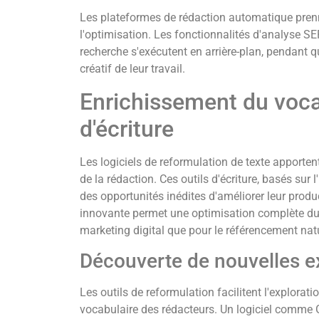
Les plateformes de rédaction automatique pren
l'optimisation. Les fonctionnalités d'analyse S
recherche s'exécutent en arrière-plan, pendant q
créatif de leur travail.
Enrichissement du vocab
d'écriture
Les logiciels de reformulation de texte apport
de la rédaction. Ces outils d'écriture, basés sur l'
des opportunités inédites d'améliorer leur produc
innovante permet une optimisation complète du 
marketing digital que pour le référencement natu
Découverte de nouvelles e
Les outils de reformulation facilitent l'explorat
vocabulaire des rédacteurs. Un logiciel comme G