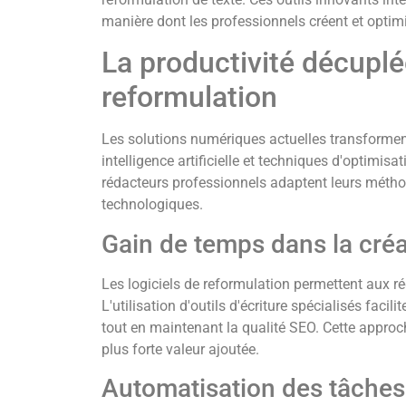
manière dont les professionnels créent et optimi
La productivité décuplé
reformulation
Les solutions numériques actuelles transformen
intelligence artificielle et techniques d'optimis
rédacteurs professionnels adaptent leurs métho
technologiques.
Gain de temps dans la cré
Les logiciels de reformulation permettent aux ré
L'utilisation d'outils d'écriture spécialisés facil
tout en maintenant la qualité SEO. Cette appro
plus forte valeur ajoutée.
Automatisation des tâches 