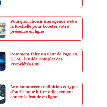
Pourquoi choisir une agence web à
la Rochelle pour booster votre
présence en ligne
Comment Faire un Saut de Page en
HTML ? Guide Complet des
Propriétés CSS
Le e-commerce : definition et types
d’outils pour lutter efficacement
contre la fraude en ligne