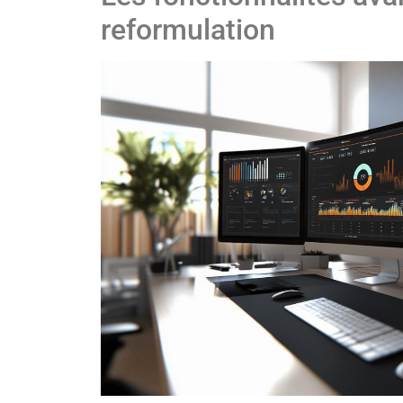
reformulation